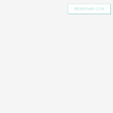
RESERVAR CITA