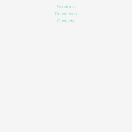
Servicios
Conócenos
Contacto