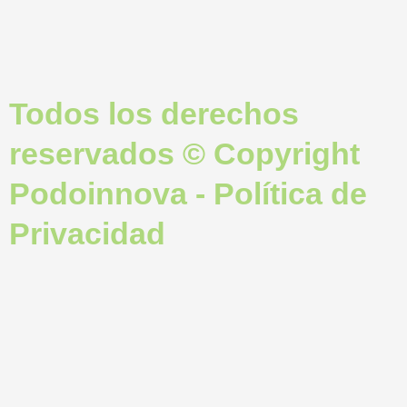
Todos los derechos
reservados © Copyright
Podoinnova - Política de
Privacidad